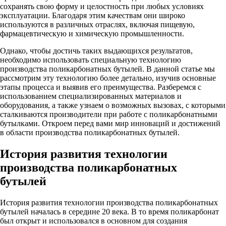
сохранять свою форму и целостность при любых условиях
эксплуатации. Благодаря этим качествам они широко
используются в различных отраслях, включая пищевую,
фармацевтическую и химическую промышленности.
Однако, чтобы достичь таких выдающихся результатов,
необходимо использовать специальную технологию
производства поликарбонатных бутылей. В данной статье мы
рассмотрим эту технологию более детально, изучив основные
этапы процесса и выявив его преимущества. Разберемся с
использованием специализированных материалов и
оборудования, а также узнаем о возможных вызовах, с которыми
сталкиваются производители при работе с поликарбонатными
бутылками. Откроем перед вами мир инноваций и достижений
в области производства поликарбонатных бутылей.
История развития технологии
производства поликарбонатных
бутылей
История развития технологии производства поликарбонатных
бутылей началась в середине 20 века. В то время поликарбонат
был открыт и использовался в основном для создания