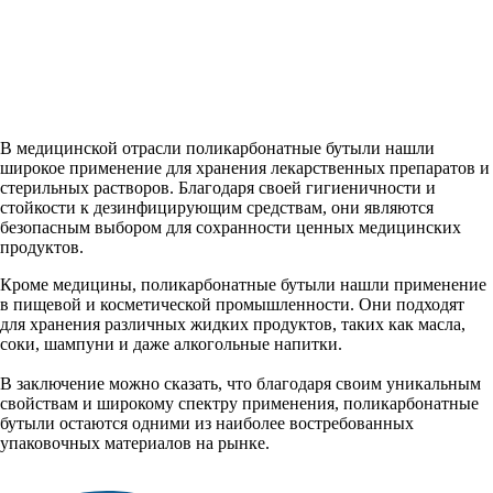
В медицинской отрасли поликарбонатные бутыли нашли
широкое применение для хранения лекарственных препаратов и
стерильных растворов. Благодаря своей гигиеничности и
стойкости к дезинфицирующим средствам, они являются
безопасным выбором для сохранности ценных медицинских
продуктов.
Кроме медицины, поликарбонатные бутыли нашли применение
в пищевой и косметической промышленности. Они подходят
для хранения различных жидких продуктов, таких как масла,
соки, шампуни и даже алкогольные напитки.
В заключение можно сказать, что благодаря своим уникальным
свойствам и широкому спектру применения, поликарбонатные
бутыли остаются одними из наиболее востребованных
упаковочных материалов на рынке.