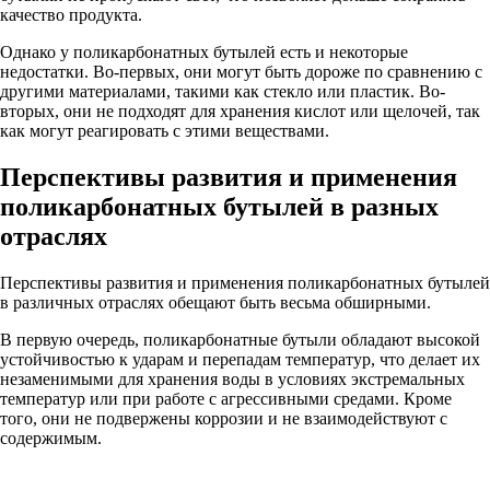
качество продукта.
Однако у поликарбонатных бутылей есть и некоторые
недостатки. Во-первых, они могут быть дороже по сравнению с
другими материалами, такими как стекло или пластик. Во-
вторых, они не подходят для хранения кислот или щелочей, так
как могут реагировать с этими веществами.
Перспективы развития и применения
поликарбонатных бутылей в разных
отраслях
Перспективы развития и применения поликарбонатных бутылей
в различных отраслях обещают быть весьма обширными.
В первую очередь, поликарбонатные бутыли обладают высокой
устойчивостью к ударам и перепадам температур, что делает их
незаменимыми для хранения воды в условиях экстремальных
температур или при работе с агрессивными средами. Кроме
того, они не подвержены коррозии и не взаимодействуют с
содержимым.