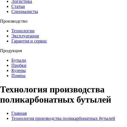
Логистика
Статьи
Специалисты
Производство
Технологии
Эксплуатация
Гарантия и сервис
Продукция
Бутыли
Пробки
Кулеры
Помпы
Технология производства
поликарбонатных бутылей
Главная
Технология производства поликарбонатных бутылей