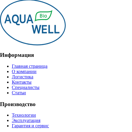
Информация
Главная страница
О компании
Логистика
Контакты
Специалисты
Статьи
Производство
Технологии
Эксплуатация
Гарантия и сервис