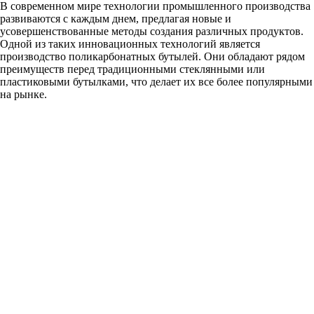
В современном мире технологии промышленного производства
развиваются с каждым днем, предлагая новые и
усовершенствованные методы создания различных продуктов.
Одной из таких инновационных технологий является
производство поликарбонатных бутылей. Они обладают рядом
преимуществ перед традиционными стеклянными или
пластиковыми бутылками, что делает их все более популярными
на рынке.