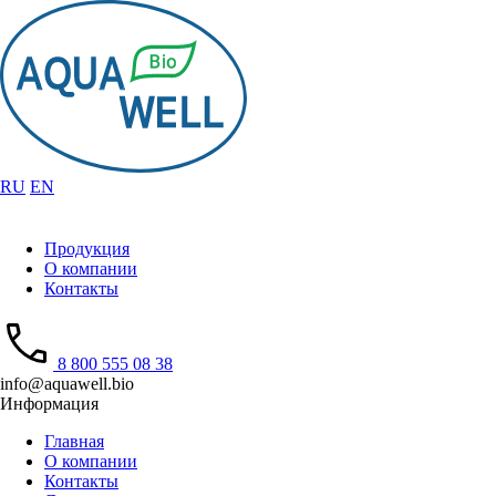
RU
EN
Продукция
О компании
Контакты
8 800 555 08 38
info@aquawell.bio
Информация
Главная
О компании
Контакты