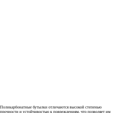
Поликарбонатные бутылки отличаются высокой степенью
прочности и устойчивостью к повреждениям, что позволяет им