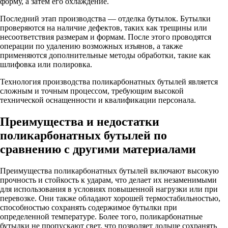
форму, а затем его охлаждение.
Последний этап производства — отделка бутылок. Бутылки
проверяются на наличие дефектов, таких как трещины или
несоответствия размерам и формам. После этого проводятся
операции по удалению возможных изъянов, а также
применяются дополнительные методы обработки, такие как
шлифовка или полировка.
Технология производства поликарбонатных бутылей является
сложным и точным процессом, требующим высокой
технической оснащенности и квалификации персонала.
Преимущества и недостатки
поликарбонатных бутылей по
сравнению с другими материалами
Преимущества поликарбонатных бутылей включают высокую
прочность и стойкость к ударам, что делает их незаменимыми
для использования в условиях повышенной нагрузки или при
перевозке. Они также обладают хорошей термостабильностью,
способностью сохранять содержимое бутылки при
определенной температуре. Более того, поликарбонатные
бутылки не пропускают свет, что позволяет дольше сохранять