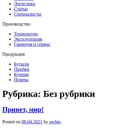
Логистика
Статьи
Специалисты
Производство
Технологии
Эксплуатация
Гарантия и сервис
Продукция
Бутыли
Пробки
Кулеры
Помпы
Рубрика:
Без рубрики
Привет, мир!
Posted on
08.04.2021
by
awbio