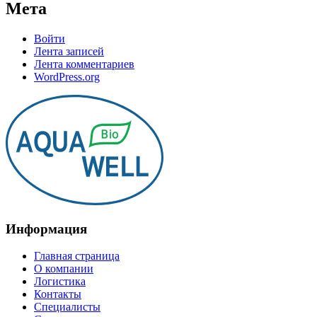
Мета
Войти
Лента записей
Лента комментариев
WordPress.org
Информация
Главная страница
О компании
Логистика
Контакты
Специалисты