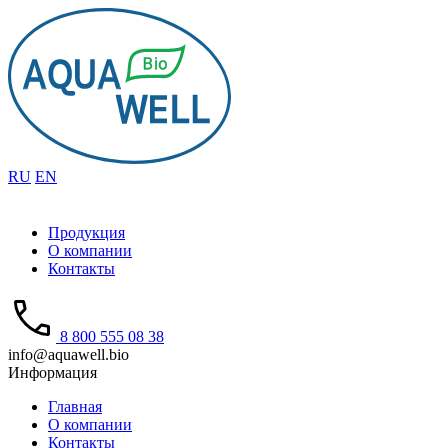
RU
EN
Продукция
О компании
Контакты
8 800 555 08 38
info@aquawell.bio
Информация
Главная
О компании
Контакты